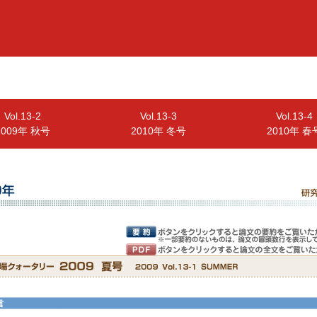
Vol.13-2
Vol.13-3
Vol.13-4
2009年 秋号
2010年 冬号
2010年 春