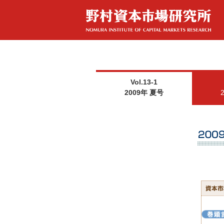
Vol.13-1
2009年 夏号