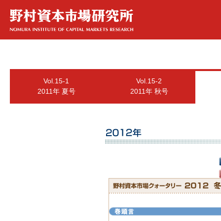
Vol.15-1
Vol.15-2
2011年 夏号
2011年 秋号