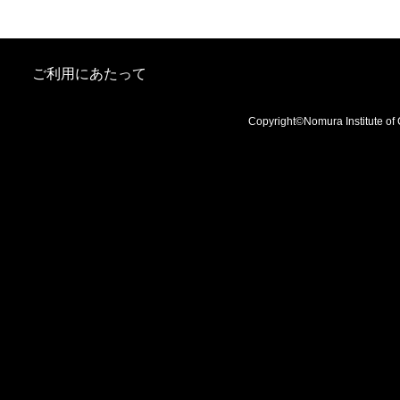
ご利用にあたって
Copyright©Nomura Institute of 