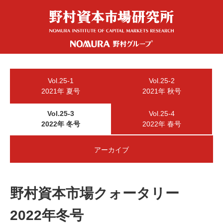
Vol.25-1
Vol.25-2
2021年 夏号
2021年 秋号
Vol.25-3
Vol.25-4
2022年 冬号
2022年 春号
アーカイブ
野村資本市場クォータリー
2022年冬号