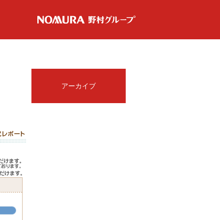
アーカイブ