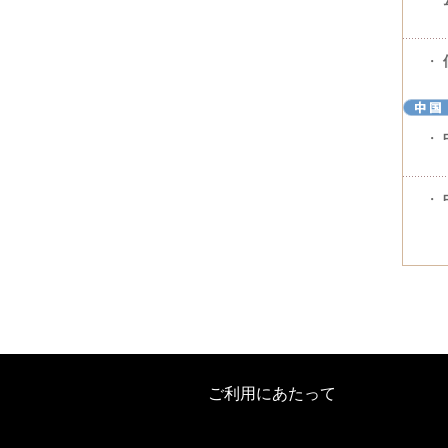
・
・
・
ご利用にあたって