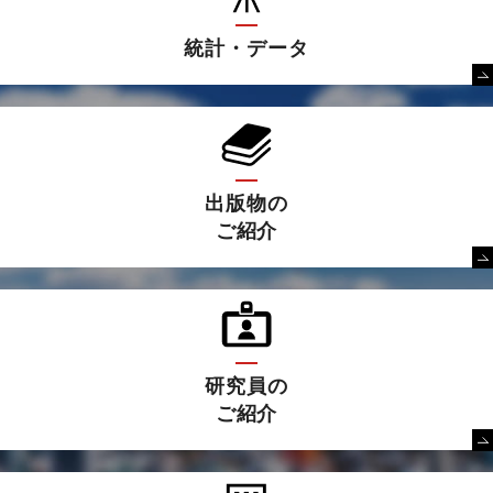
統計・データ
出版物の
ご紹介
研究員の
ご紹介