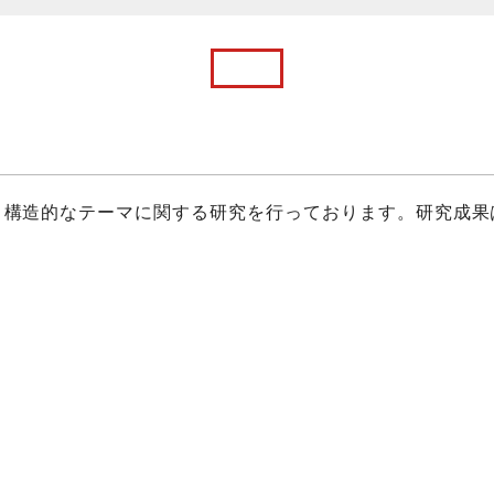
・構造的なテーマに関する研究を行っております。研究成果