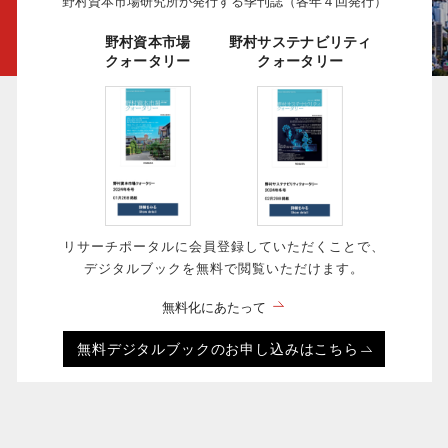
野村資本市場研究所が発行する季刊誌（各年４回発行）
野村資本市場
野村サステナビリティ
クォータリー
クォータリー
リサーチポータルに会員登録していただくことで、
デジタルブックを無料で閲覧いただけます。
無料化にあたって
無料デジタルブックのお申し込みはこちら