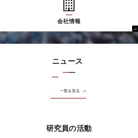
会社情報
ニュース
一覧を見る
研究員の活動