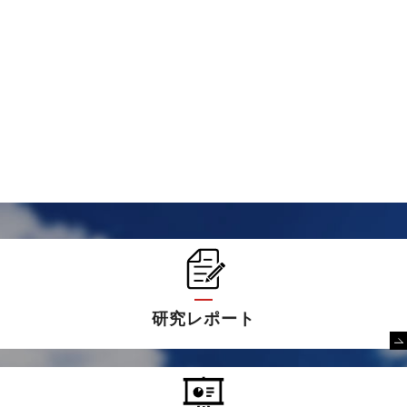
研究レポート