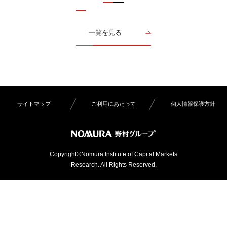
一覧を見る
サイトマップ
ご利用にあたって
個人情報保護方針
Copyright©Nomura Institute of Capital Markets
Research. All Rights Reserved.