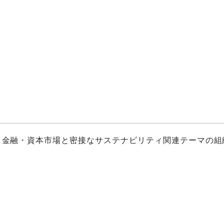
、金融・資本市場と密接なサステナビリティ関連テーマの組