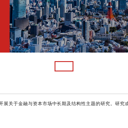
方针，开展关于金融与资本市场中长期及结构性主题的研究。研