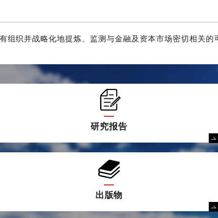
于有组织并战略化地提炼、监测与金融及资本市场密切相关的
研究报告
出版物