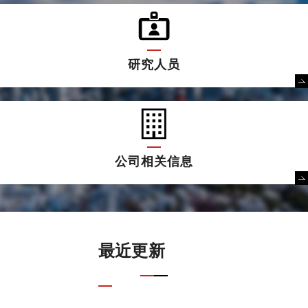
研究人员
公司相关信息
最近更新