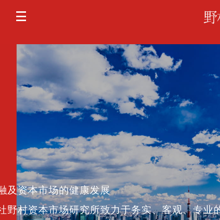
融及资本市场的健康发展
社野村资本市场研究所致力于务实、客观、专业