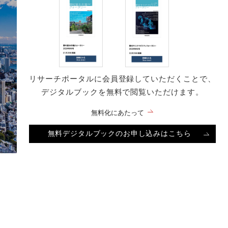
リサーチポータルに会員登録していただくことで、
デジタルブックを無料で閲覧いただけます。
無料化にあたって
無料デジタルブックのお申し込みはこちら