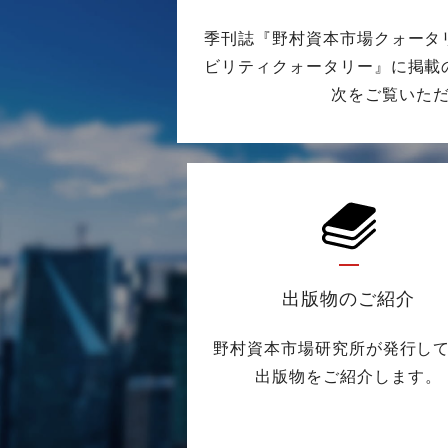
季刊誌『野村資本市場クォータ
ビリティクォータリー』に掲載
次をご覧いた
出版物のご紹介
野村資本市場研究所が発行し
出版物をご紹介します。