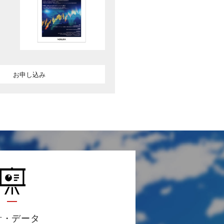
お申し込み
計・データ