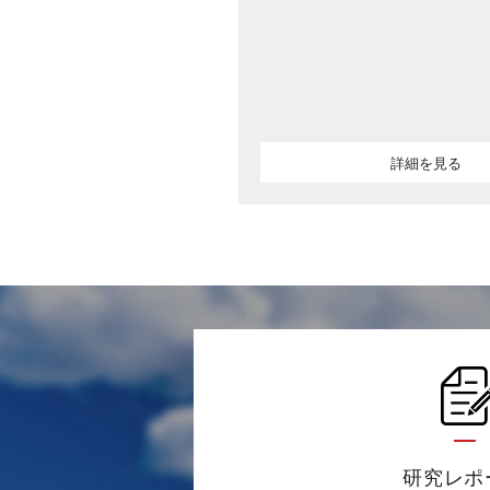
詳細を見る
研究レポ