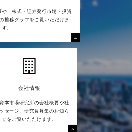
事や、株式・証券発行市場・投資
の推移グラフをご覧いただけま
す。
会社情報
資本市場研究所の会社概要や社
ッセージ、研究員募集のお知ら
せをご覧いただけます。