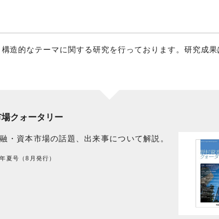
・構造的なテーマに関する研究を行っております。研究成果
市場クォータリー
融・資本市場の話題、出来事について解説。
6年夏号（8月発行）