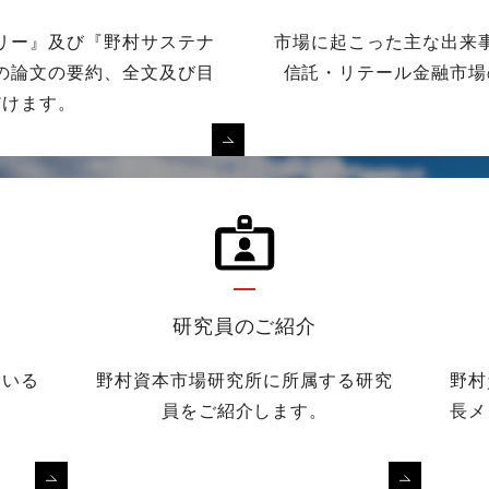
リー』及び『野村サステナ
市場に起こった主な出来
の論文の要約、全文及び目
信託・リテール金融市場
だけます。
研究員のご紹介
ている
野村資本市場研究所に所属する研究
野村
員をご紹介します。
長メ