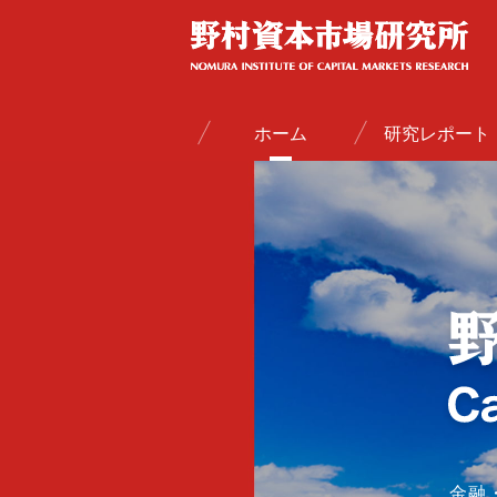
ホーム
研究レポート
金融