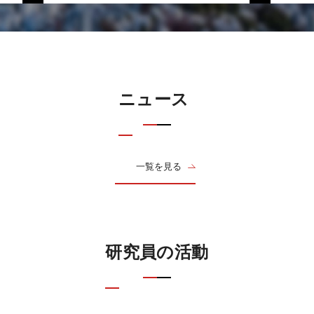
ニュース
一覧を見る
研究員の活動