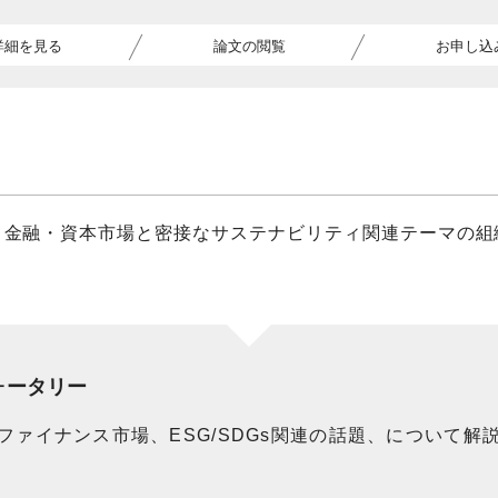
詳細を見る
論文の閲覧
お申し込
、金融・資本市場と密接なサステナビリティ関連テーマの組
ォータリー
ァイナンス市場、ESG/SDGs関連の話題、について解