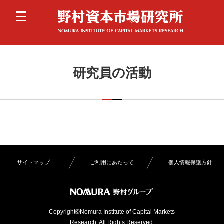
研究員の活動
サイトマップ
ご利用にあたって
個人情報保護方針
Copyright©Nomura Institute of Capital Markets
Research. All Rights Reserved.