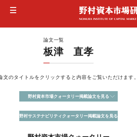
論文一覧
板津 直孝
論文のタイトルをクリックすると内容をご覧いただけます
野村資本市場クォータリー掲載論文を見る
野村サステナビリティクォータリー掲載論文を見る