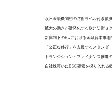
欧州金融機関初の防衛ラベル付き債券を
拡大の動きが活発化する欧州防衛セクタ
新体制下のEUにおける金融資本市場
「公正な移行」を支援するスタンダー
トランジション・ファイナンス推進の機
自社株買いにESG要素を採り入れる欧