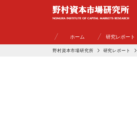
ホーム
研究レポート
野村資本市場研究所
研究レポート