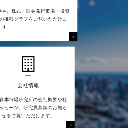
事や、株式・証券発行市場・投資
の推移グラフをご覧いただけま
す。
会社情報
資本市場研究所の会社概要や社
ッセージ、研究員募集のお知ら
せをご覧いただけます。