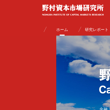
ホーム
研究レポート
金融