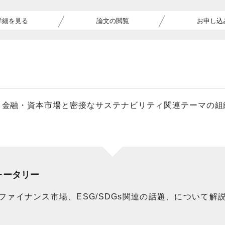
詳細を見る
論文の閲覧
お申し込
、金融・資本市場と密接なサステナビリティ関連テーマの組
ォータリー
ァイナンス市場、ESG/SDGs関連の話題、について解