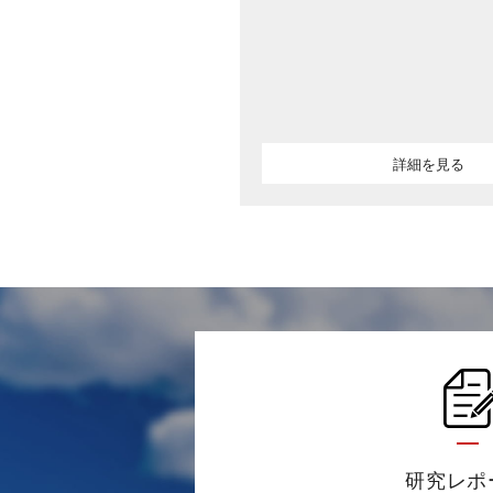
詳細を見る
研究レポ