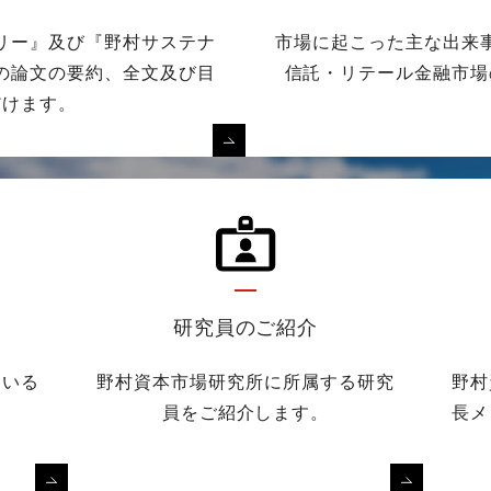
リー』及び『野村サステナ
市場に起こった主な出来
の論文の要約、全文及び目
信託・リテール金融市場
だけます。
研究員のご紹介
ている
野村資本市場研究所に所属する研究
野村
員をご紹介します。
長メ