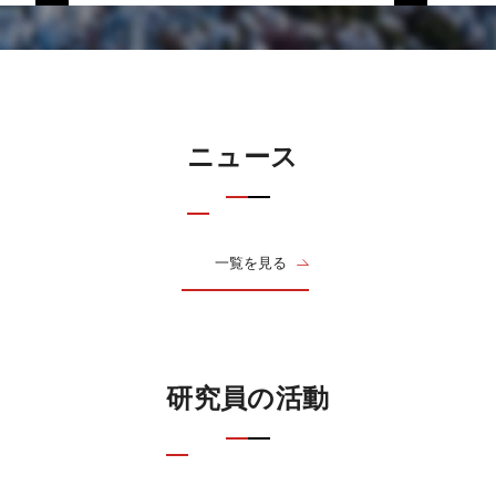
ニュース
一覧を見る
研究員の活動