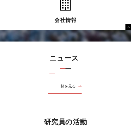
会社情報
ニュース
一覧を見る
研究員の活動