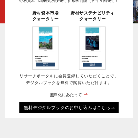
野村資本市場研究所が発行する季刊誌（各年４回発行）
野村資本市場
野村サステナビリティ
クォータリー
クォータリー
リサーチポータルに会員登録していただくことで、
デジタルブックを無料で閲覧いただけます。
無料化にあたって
無料デジタルブックのお申し込みはこちら