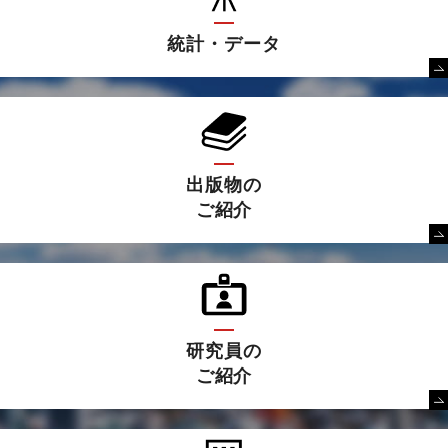
統計・データ
出版物の
ご紹介
研究員の
ご紹介