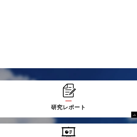
研究レポート