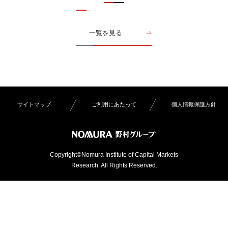
一覧を見る
サイトマップ
ご利用にあたって
個人情報保護方針
Copyright©Nomura Institute of Capital Markets
Research. All Rights Reserved.