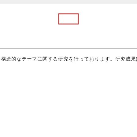
・構造的なテーマに関する研究を行っております。研究成果