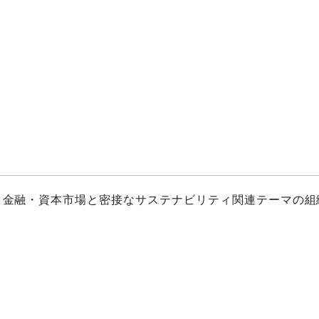
、金融・資本市場と密接なサステナビリティ関連テーマの組