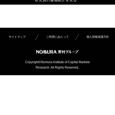
サイトマップ
ご利用にあたって
個人情報保護方針
Copyright©Nomura Institute of Capital Markets
Research. All Rights Reserved.