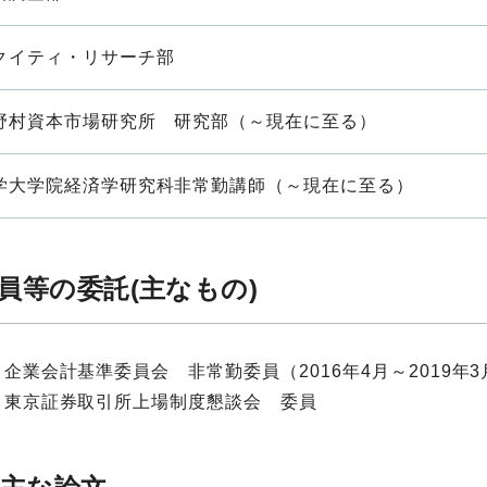
クイティ・リサーチ部
野村資本市場研究所 研究部（～現在に至る）
学大学院経済学研究科非常勤講師（～現在に至る）
員等の委託(主なもの)
企業会計基準委員会 非常勤委員（2016年4月～2019年3
東京証券取引所上場制度懇談会 委員