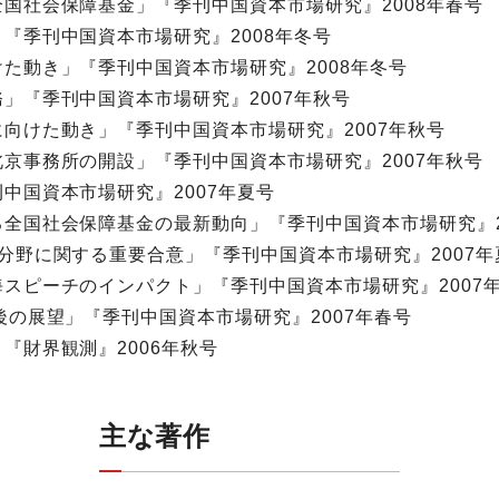
国社会保障基金」『季刊中国資本市場研究』2008年春号
『季刊中国資本市場研究』2008年冬号
た動き」『季刊中国資本市場研究』2008年冬号
」『季刊中国資本市場研究』2007年秋号
向けた動き」『季刊中国資本市場研究』2007年秋号
京事務所の開設」『季刊中国資本市場研究』2007年秋号
中国資本市場研究』2007年夏号
全国社会保障基金の最新動向」『季刊中国資本市場研究』2
分野に関する重要合意」『季刊中国資本市場研究』2007年
スピーチのインパクト」『季刊中国資本市場研究』2007
後の展望」『季刊中国資本市場研究』2007年春号
『財界観測』2006年秋号
主な著作