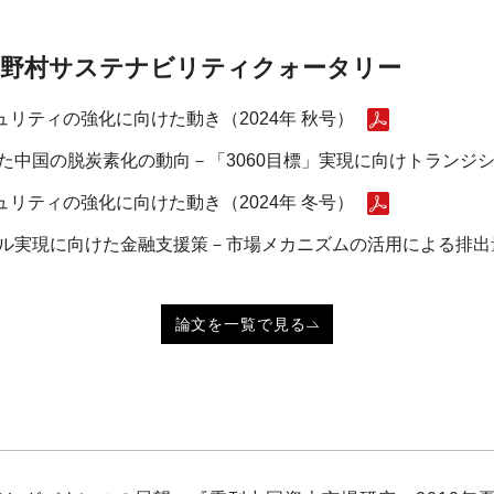
野村サステナビリティクォータリー
リティの強化に向けた動き（2024年 秋号）
た中国の脱炭素化の動向－「3060目標」実現に向けトランジショ
リティの強化に向けた動き（2024年 冬号）
ラル実現に向けた金融支援策－市場メカニズムの活用による排出量
論文を一覧で見る