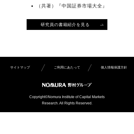
（共著）『中国証券市場大全』
研究員の書籍紹介を見る
サイトマップ
ご利用にあたって
個人情報保護方針
Copyright©Nomura Institute of Capital Markets
Research. All Rights Reserved.