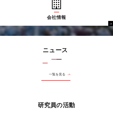
会社情報
ニュース
一覧を見る
研究員の活動