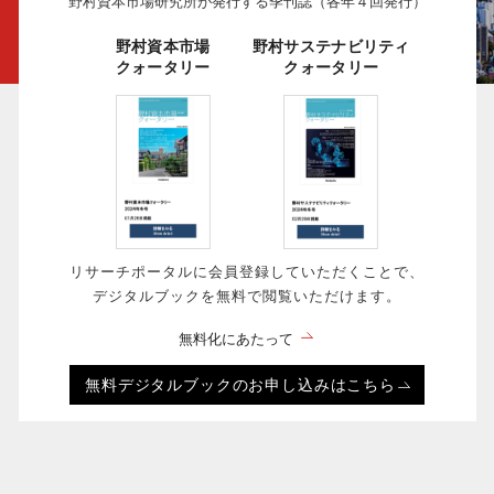
野村資本市場研究所が発行する季刊誌（各年４回発行）
野村資本市場
野村サステナビリティ
クォータリー
クォータリー
リサーチポータルに会員登録していただくことで、
デジタルブックを無料で閲覧いただけます。
無料化にあたって
無料デジタルブックのお申し込みはこちら