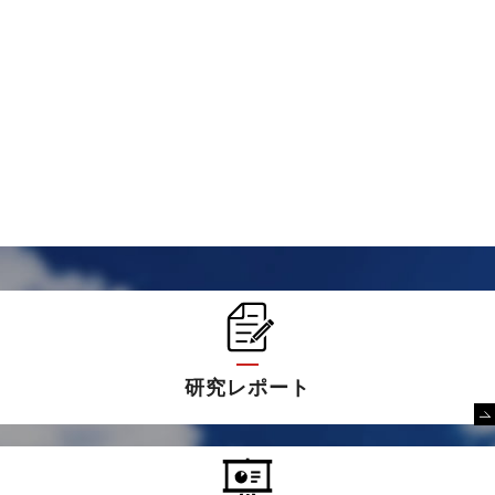
研究レポート