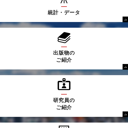
統計・データ
出版物の
ご紹介
研究員の
ご紹介