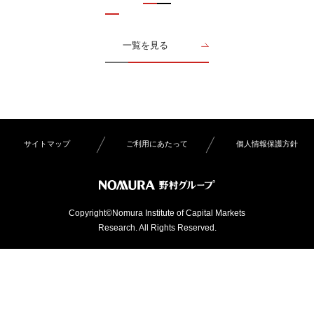
一覧を見る
サイトマップ
ご利用にあたって
個人情報保護方針
Copyright©Nomura Institute of Capital Markets
Research. All Rights Reserved.