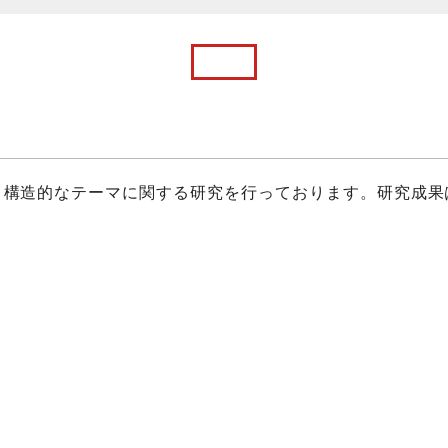
・構造的なテーマに関する研究を行っております。研究成果