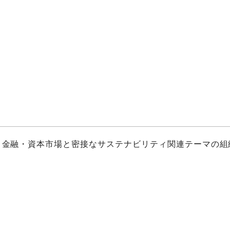
、金融・資本市場と密接なサステナビリティ関連テーマの組