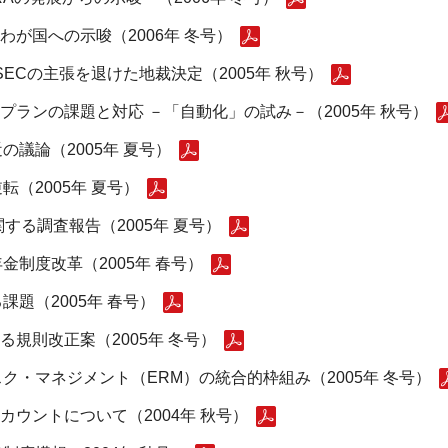
わが国への示唆（2006年 冬号）
ECの主張を退けた地裁決定（2005年 秋号）
)プランの課題と対応 －「自動化」の試み－（2005年 秋号）
議論（2005年 夏号）
（2005年 夏号）
する調査報告（2005年 夏号）
制度改革（2005年 春号）
題（2005年 春号）
る規則改正案（2005年 冬号）
・マネジメント（ERM）の統合的枠組み（2005年 冬号）
アカウントについて（2004年 秋号）