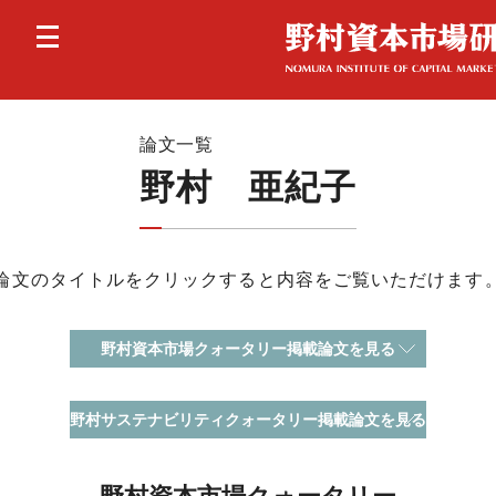
論文一覧
野村 亜紀子
論文のタイトルをクリックすると内容をご覧いただけます
野村資本市場クォータリー掲載論文を見る
野村サステナビリティクォータリー掲載論文を見る