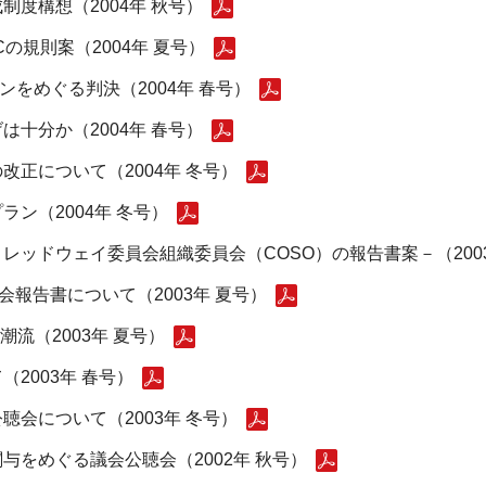
度構想（2004年 秋号）
の規則案（2004年 夏号）
ンをめぐる判決（2004年 春号）
十分か（2004年 春号）
正について（2004年 冬号）
ン（2004年 冬号）
ッドウェイ委員会組織委員会（COSO）の報告書案－（2003
会報告書について（2003年 夏号）
潮流（2003年 夏号）
2003年 春号）
会について（2003年 冬号）
をめぐる議会公聴会（2002年 秋号）