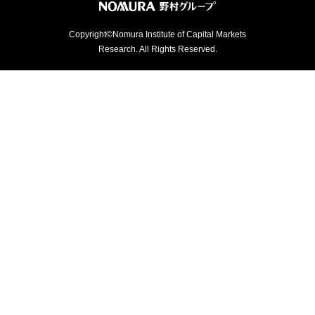
Copyright©Nomura Institute of Capital Markets
Research. All Rights Reserved.